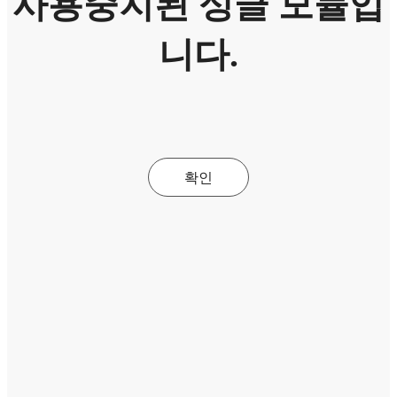
사용중지된 싱글 모듈입
니다.