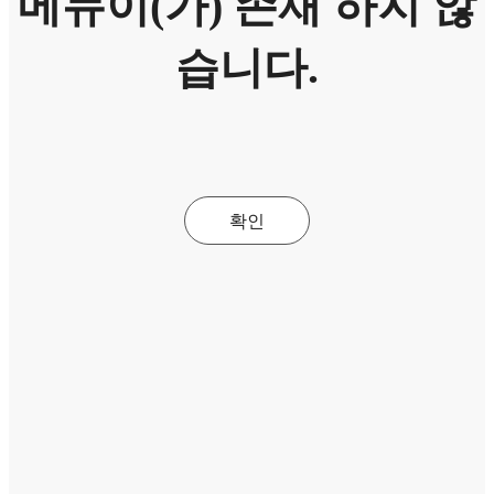
메뉴이(가) 존재 하지 않
습니다.